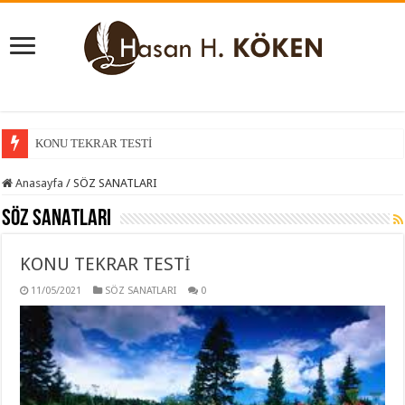
KONU TEKRAR TESTİ
Anasayfa
/
SÖZ SANATLARI
SÖZ SANATLARI
KONU TEKRAR TESTİ
11/05/2021
SÖZ SANATLARI
0