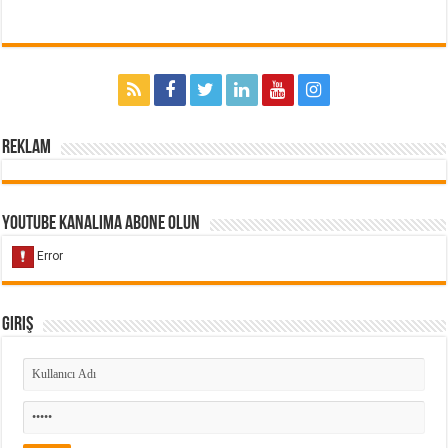
Reklam
Youtube Kanalıma Abone Olun
Giriş