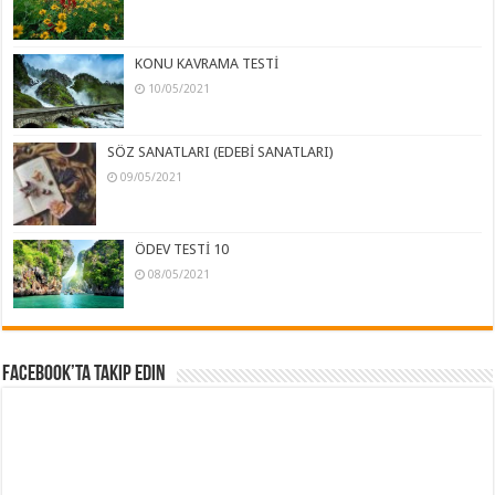
KONU KAVRAMA TESTİ
10/05/2021
SÖZ SANATLARI (EDEBİ SANATLARI)
09/05/2021
ÖDEV TESTİ 10
08/05/2021
Facebook’ta Takip Edin