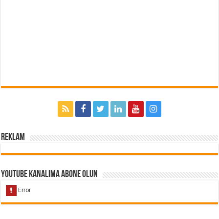
Reklam
Youtube Kanalıma Abone Olun