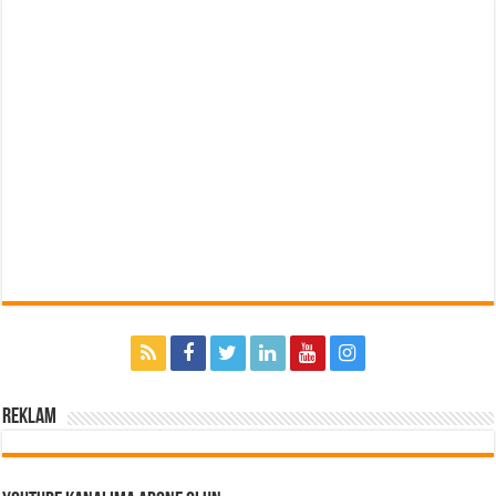
Reklam