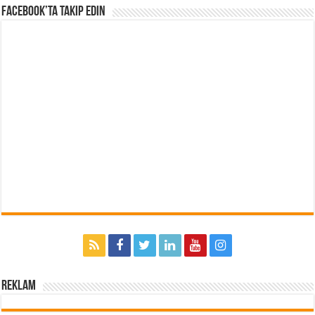
Facebook’ta Takip Edin
Reklam