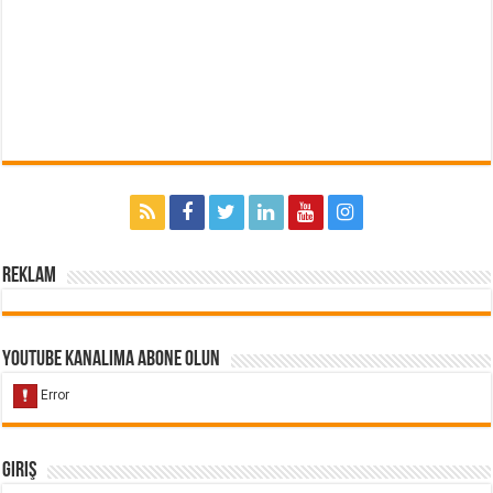
Reklam
Youtube Kanalıma Abone Olun
Giriş