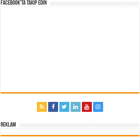
Facebook’ta Takip Edin
Reklam