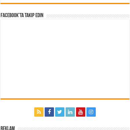
Facebook’ta Takip Edin
Reklam