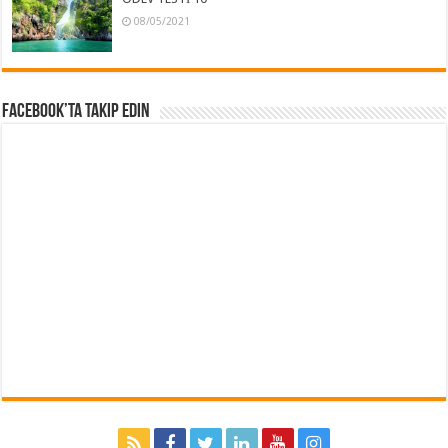
08/05/2021
Facebook’ta Takip Edin