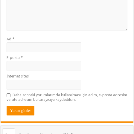
Ad
*
E-posta
*
İnternet sitesi
Daha sonraki yorumlarımda kullanılması için adım, e-posta adresim
ve site adresim bu tarayıcıya kaydedilsin.