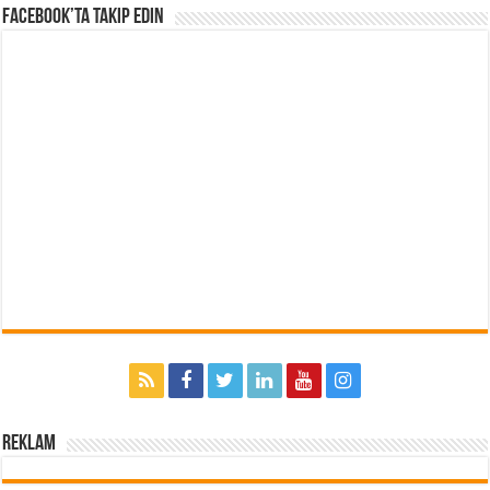
Facebook’ta Takip Edin
Reklam