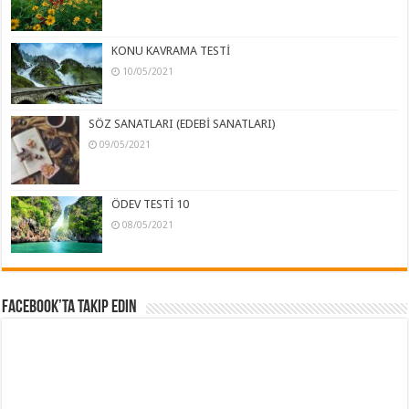
KONU KAVRAMA TESTİ
10/05/2021
SÖZ SANATLARI (EDEBİ SANATLARI)
09/05/2021
ÖDEV TESTİ 10
08/05/2021
Facebook’ta Takip Edin