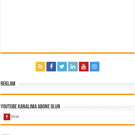
Reklam
Youtube Kanalıma Abone Olun