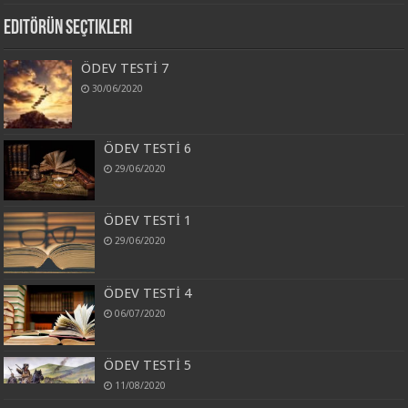
Editörün Seçtikleri
ÖDEV TESTİ 7
30/06/2020
ÖDEV TESTİ 6
29/06/2020
ÖDEV TESTİ 1
29/06/2020
ÖDEV TESTİ 4
06/07/2020
ÖDEV TESTİ 5
11/08/2020