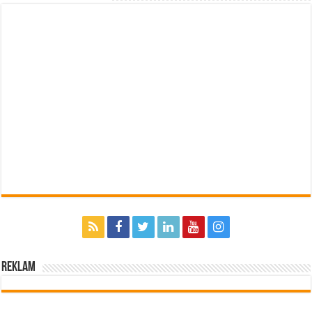
Reklam