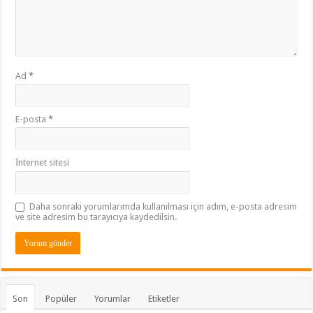
Ad
*
E-posta
*
İnternet sitesi
Daha sonraki yorumlarımda kullanılması için adım, e-posta adresim
ve site adresim bu tarayıcıya kaydedilsin.
Son
Popüler
Yorumlar
Etiketler