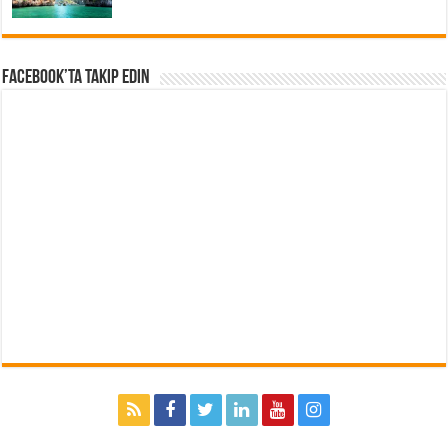
Facebook’ta Takip Edin