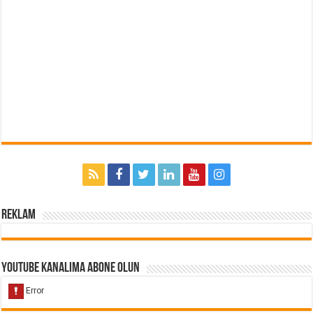
Reklam
Youtube Kanalıma Abone Olun