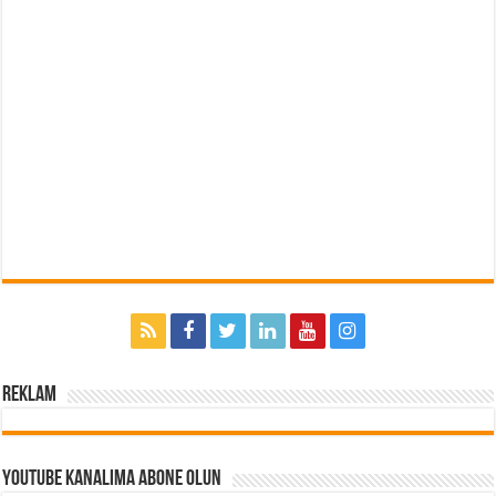
Reklam
Youtube Kanalıma Abone Olun