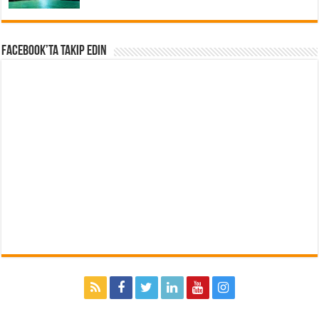
Facebook’ta Takip Edin