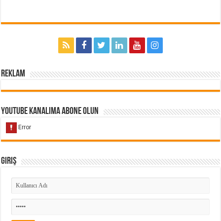
Reklam
Youtube Kanalıma Abone Olun
Giriş