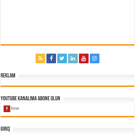
Reklam
Youtube Kanalıma Abone Olun
Giriş