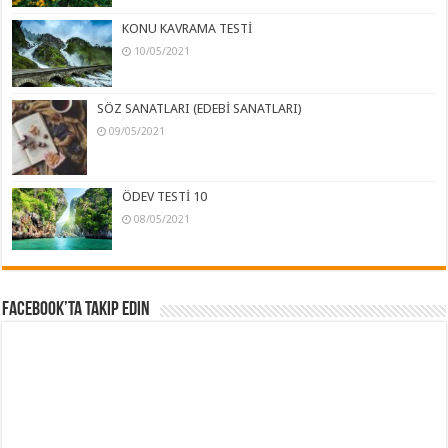
KONU KAVRAMA TESTİ
10/05/2021
SÖZ SANATLARI (EDEBİ SANATLARI)
09/05/2021
ÖDEV TESTİ 10
08/05/2021
Facebook’ta Takip Edin