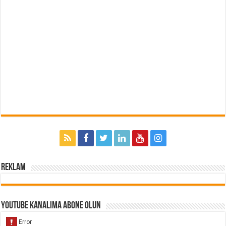
Reklam
Youtube Kanalıma Abone Olun