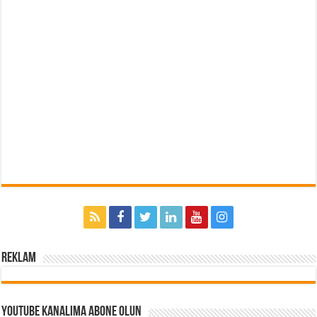
Reklam
Youtube Kanalıma Abone Olun