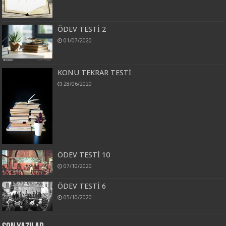
ÖDEV TESTİ 2
01/07/2020
KONU TEKRAR TESTİ
28/06/2020
ÖDEV TESTİ 10
07/10/2020
ÖDEV TESTİ 6
05/10/2020