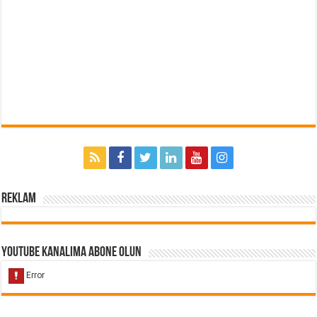
Reklam
Youtube Kanalıma Abone Olun