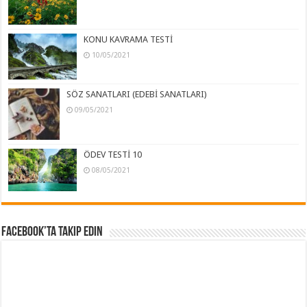
KONU KAVRAMA TESTİ
10/05/2021
SÖZ SANATLARI (EDEBİ SANATLARI)
09/05/2021
ÖDEV TESTİ 10
08/05/2021
Facebook’ta Takip Edin