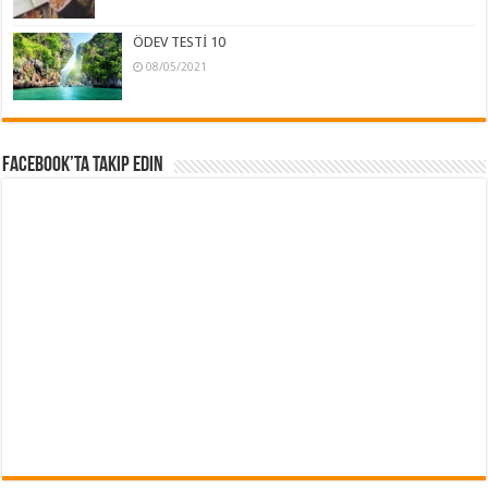
ÖDEV TESTİ 10
08/05/2021
Facebook’ta Takip Edin