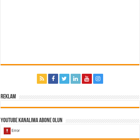
Reklam
Youtube Kanalıma Abone Olun