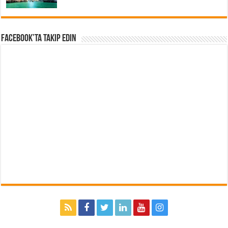
Facebook’ta Takip Edin