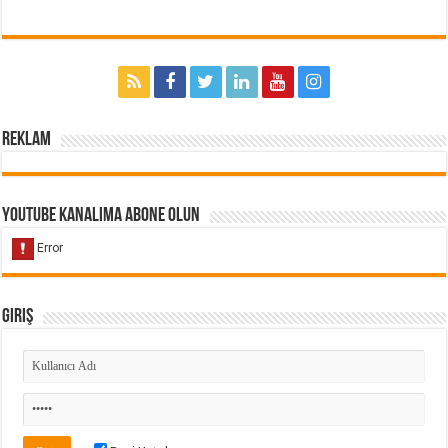
Reklam
Youtube Kanalıma Abone Olun
Giriş