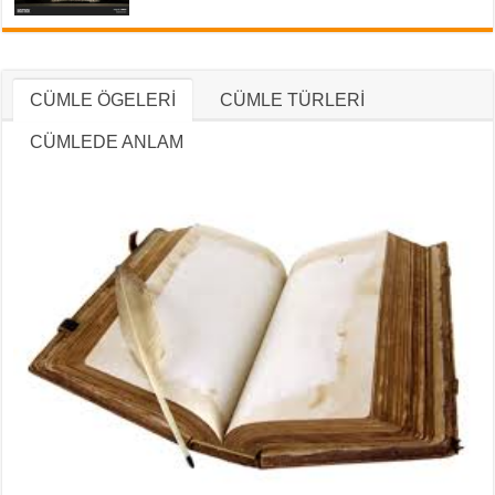
CÜMLE ÖGELERİ
CÜMLE TÜRLERİ
CÜMLEDE ANLAM