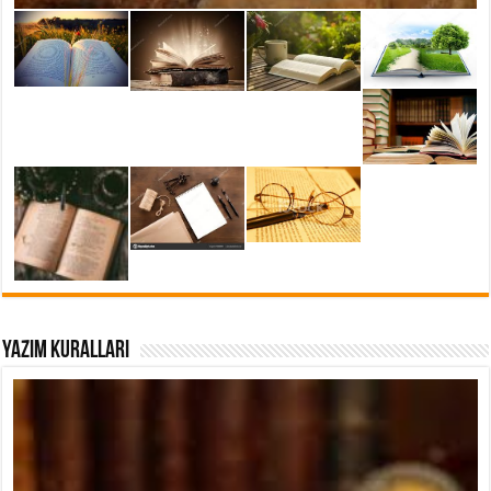
YAZIM KURALLARI