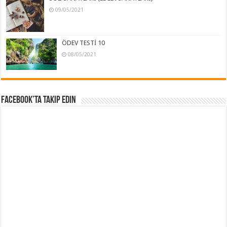
09/05/2021
ÖDEV TESTİ 10
08/05/2021
Facebook’ta Takip Edin